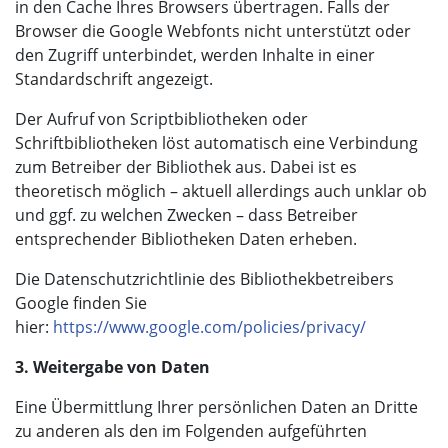
in den Cache Ihres Browsers übertragen. Falls der
Browser die Google Webfonts nicht unterstützt oder
den Zugriff unterbindet, werden Inhalte in einer
Standardschrift angezeigt.
Der Aufruf von Scriptbibliotheken oder
Schriftbibliotheken löst automatisch eine Verbindung
zum Betreiber der Bibliothek aus. Dabei ist es
theoretisch möglich – aktuell allerdings auch unklar ob
und ggf. zu welchen Zwecken – dass Betreiber
entsprechender Bibliotheken Daten erheben.
Die Datenschutzrichtlinie des Bibliothekbetreibers
Google finden Sie
hier:
https://www.google.com/policies/privacy/
3. Weitergabe von Daten
Eine Übermittlung Ihrer persönlichen Daten an Dritte
zu anderen als den im Folgenden aufgeführten