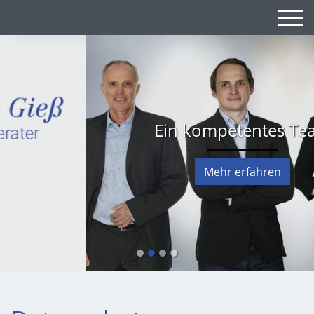
Ein kompetentes Team
Mehr erfahren