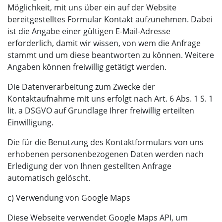
Möglichkeit, mit uns über ein auf der Website
bereitgestelltes Formular Kontakt aufzunehmen. Dabei
ist die Angabe einer gültigen E-Mail-Adresse
erforderlich, damit wir wissen, von wem die Anfrage
stammt und um diese beantworten zu können. Weitere
Angaben können freiwillig getätigt werden.
Die Datenverarbeitung zum Zwecke der
Kontaktaufnahme mit uns erfolgt nach Art. 6 Abs. 1 S. 1
lit. a DSGVO auf Grundlage Ihrer freiwillig erteilten
Einwilligung.
Die für die Benutzung des Kontaktformulars von uns
erhobenen personenbezogenen Daten werden nach
Erledigung der von Ihnen gestellten Anfrage
automatisch gelöscht.
c) Verwendung von Google Maps
Diese Webseite verwendet Google Maps API, um