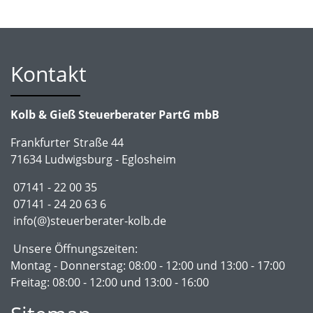
Kontakt
Kolb & Gieß Steuerberater PartG mbB
Frankfurter Straße 44
71634 Ludwigsburg - Eglosheim
07141 - 22 00 35
07141 - 24 20 63 6
info(@)steuerberater-kolb.de
Unsere Öffnungszeiten:
Montag - Donnerstag: 08:00 - 12:00 und 13:00 - 17:00
Freitag: 08:00 - 12:00 und 13:00 - 16:00