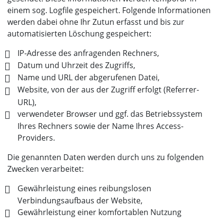
einem sog. Logfile gespeichert. Folgende Informationen
werden dabei ohne Ihr Zutun erfasst und bis zur
automatisierten Löschung gespeichert:
IP-Adresse des anfragenden Rechners,
Datum und Uhrzeit des Zugriffs,
Name und URL der abgerufenen Datei,
Website, von der aus der Zugriff erfolgt (Referrer-
URL),
verwendeter Browser und ggf. das Betriebssystem
Ihres Rechners sowie der Name Ihres Access-
Providers.
Die genannten Daten werden durch uns zu folgenden
Zwecken verarbeitet:
Gewährleistung eines reibungslosen
Verbindungsaufbaus der Website,
Gewährleistung einer komfortablen Nutzung