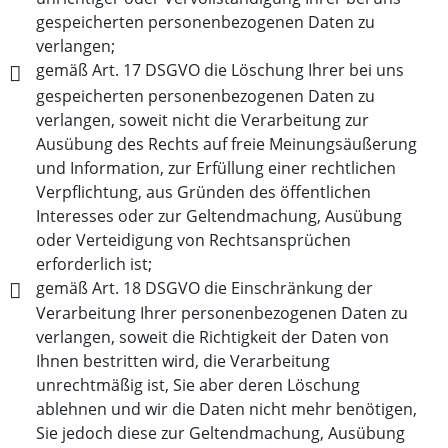
gespeicherten personenbezogenen Daten zu
verlangen;
gemäß Art. 17 DSGVO die Löschung Ihrer bei uns
gespeicherten personenbezogenen Daten zu
verlangen, soweit nicht die Verarbeitung zur
Ausübung des Rechts auf freie Meinungsäußerung
und Information, zur Erfüllung einer rechtlichen
Verpflichtung, aus Gründen des öffentlichen
Interesses oder zur Geltendmachung, Ausübung
oder Verteidigung von Rechtsansprüchen
erforderlich ist;
gemäß Art. 18 DSGVO die Einschränkung der
Verarbeitung Ihrer personenbezogenen Daten zu
verlangen, soweit die Richtigkeit der Daten von
Ihnen bestritten wird, die Verarbeitung
unrechtmäßig ist, Sie aber deren Löschung
ablehnen und wir die Daten nicht mehr benötigen,
Sie jedoch diese zur Geltendmachung, Ausübung