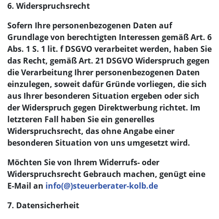
6. Widerspruchsrecht
Sofern Ihre personenbezogenen Daten auf
Grundlage von berechtigten Interessen gemäß Art. 6
Abs. 1 S. 1 lit. f DSGVO verarbeitet werden, haben Sie
das Recht, gemäß Art. 21 DSGVO Widerspruch gegen
die Verarbeitung Ihrer personenbezogenen Daten
einzulegen, soweit dafür Gründe vorliegen, die sich
aus Ihrer besonderen Situation ergeben oder sich
der Widerspruch gegen Direktwerbung richtet. Im
letzteren Fall haben Sie ein generelles
Widerspruchsrecht, das ohne Angabe einer
besonderen Situation von uns umgesetzt wird.
Möchten Sie von Ihrem Widerrufs- oder
Widerspruchsrecht Gebrauch machen, genügt eine
E-Mail an
info(@)steuerberater-kolb.de
7. Datensicherheit