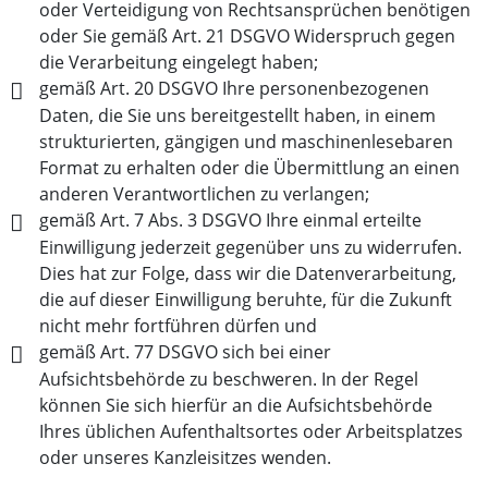
oder Verteidigung von Rechtsansprüchen benötigen
oder Sie gemäß Art. 21 DSGVO Widerspruch gegen
die Verarbeitung eingelegt haben;
gemäß Art. 20 DSGVO Ihre personenbezogenen
Daten, die Sie uns bereitgestellt haben, in einem
strukturierten, gängigen und maschinenlesebaren
Format zu erhalten oder die Übermittlung an einen
anderen Verantwortlichen zu verlangen;
gemäß Art. 7 Abs. 3 DSGVO Ihre einmal erteilte
Einwilligung jederzeit gegenüber uns zu widerrufen.
Dies hat zur Folge, dass wir die Datenverarbeitung,
die auf dieser Einwilligung beruhte, für die Zukunft
nicht mehr fortführen dürfen und
gemäß Art. 77 DSGVO sich bei einer
Aufsichtsbehörde zu beschweren. In der Regel
können Sie sich hierfür an die Aufsichtsbehörde
Ihres üblichen Aufenthaltsortes oder Arbeitsplatzes
oder unseres Kanzleisitzes wenden.