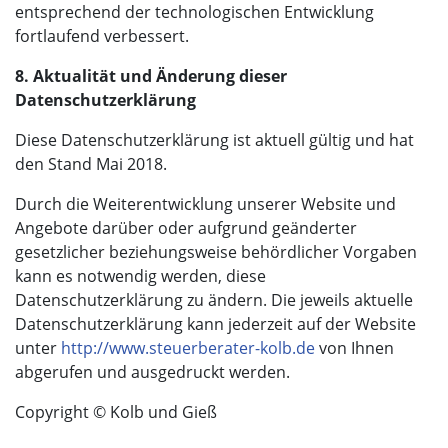
entsprechend der technologischen Entwicklung
fortlaufend verbessert.
8. Aktualität und Änderung dieser
Datenschutzerklärung
Diese Datenschutzerklärung ist aktuell gültig und hat
den Stand Mai 2018.
Durch die Weiterentwicklung unserer Website und
Angebote darüber oder aufgrund geänderter
gesetzlicher beziehungsweise behördlicher Vorgaben
kann es notwendig werden, diese
Datenschutzerklärung zu ändern. Die jeweils aktuelle
Datenschutzerklärung kann jederzeit auf der Website
unter
http://www.steuerberater-kolb.de
von Ihnen
abgerufen und ausgedruckt werden.
Copyright © Kolb und Gieß