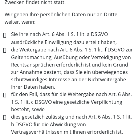
Zwecken findet nicht statt.
Wir geben Ihre persönlichen Daten nur an Dritte
weiter, wenn:
Sie Ihre nach Art. 6 Abs. 1 S. 1 lit. a DSGVO
ausdrückliche Einwilligung dazu erteilt haben,
die Weitergabe nach Art. 6 Abs. 1 S. 1 lit. f DSGVO zur
Geltendmachung, Ausübung oder Verteidigung von
Rechtsansprüchen erforderlich ist und kein Grund
zur Annahme besteht, dass Sie ein überwiegendes
schutzwürdiges Interesse an der Nichtweitergabe
Ihrer Daten haben,
für den Fall, dass für die Weitergabe nach Art. 6 Abs.
1 S. 1 lit. c DSGVO eine gesetzliche Verpflichtung
besteht, sowie
dies gesetzlich zulässig und nach Art. 6 Abs. 1 S. 1 lit.
b DSGVO für die Abwicklung von
Vertragsverhältnissen mit Ihnen erforderlich ist.