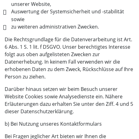
unserer Website,
Auswertung der Systemsicherheit und -stabilität
sowie
zu weiteren administrativen Zwecken.
Die Rechtsgrundlage für die Datenverarbeitung ist Art.
6 Abs. 1 S. 1 lit. f DSGVO. Unser berechtigtes Interesse
folgt aus oben aufgelisteten Zwecken zur
Datenerhebung. In keinem Fall verwenden wir die
erhobenen Daten zu dem Zweck, Rückschlüsse auf Ihre
Person zu ziehen.
Darüber hinaus setzen wir beim Besuch unserer
Website Cookies sowie Analysedienste ein. Nähere
Erläuterungen dazu erhalten Sie unter den Ziff. 4 und 5
dieser Datenschutzerklärung.
b) Bei Nutzung unseres Kontaktformulars
Bei Fragen jeglicher Art bieten wir Ihnen die