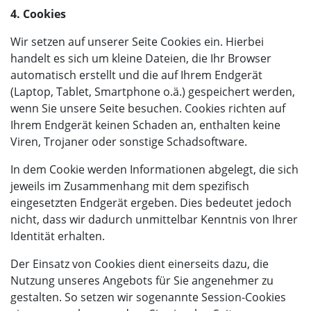
4. Cookies
Wir setzen auf unserer Seite Cookies ein. Hierbei
handelt es sich um kleine Dateien, die Ihr Browser
automatisch erstellt und die auf Ihrem Endgerät
(Laptop, Tablet, Smartphone o.ä.) gespeichert werden,
wenn Sie unsere Seite besuchen. Cookies richten auf
Ihrem Endgerät keinen Schaden an, enthalten keine
Viren, Trojaner oder sonstige Schadsoftware.
In dem Cookie werden Informationen abgelegt, die sich
jeweils im Zusammenhang mit dem spezifisch
eingesetzten Endgerät ergeben. Dies bedeutet jedoch
nicht, dass wir dadurch unmittelbar Kenntnis von Ihrer
Identität erhalten.
Der Einsatz von Cookies dient einerseits dazu, die
Nutzung unseres Angebots für Sie angenehmer zu
gestalten. So setzen wir sogenannte Session-Cookies