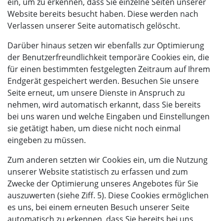
ein, um zu erkennen, dass Sie einzelne Seiten unserer
Website bereits besucht haben. Diese werden nach
Verlassen unserer Seite automatisch gelöscht.
Darüber hinaus setzen wir ebenfalls zur Optimierung
der Benutzerfreundlichkeit temporäre Cookies ein, die
für einen bestimmten festgelegten Zeitraum auf Ihrem
Endgerät gespeichert werden. Besuchen Sie unsere
Seite erneut, um unsere Dienste in Anspruch zu
nehmen, wird automatisch erkannt, dass Sie bereits
bei uns waren und welche Eingaben und Einstellungen
sie getätigt haben, um diese nicht noch einmal
eingeben zu müssen.
Zum anderen setzten wir Cookies ein, um die Nutzung
unserer Website statistisch zu erfassen und zum
Zwecke der Optimierung unseres Angebotes für Sie
auszuwerten (siehe Ziff. 5). Diese Cookies ermöglichen
es uns, bei einem erneuten Besuch unserer Seite
automatisch zu erkennen, dass Sie bereits bei uns