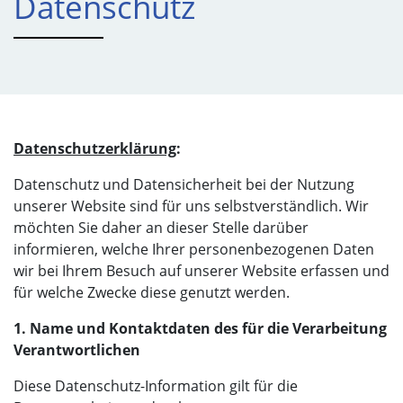
Datenschutz
Datenschutzerklärung
:
Datenschutz und Datensicherheit bei der Nutzung
unserer Website sind für uns selbstverständlich. Wir
möchten Sie daher an dieser Stelle darüber
informieren, welche Ihrer personenbezogenen Daten
wir bei Ihrem Besuch auf unserer Website erfassen und
für welche Zwecke diese genutzt werden.
1. Name und Kontaktdaten des für die Verarbeitung
Verantwortlichen
Diese Datenschutz-Information gilt für die