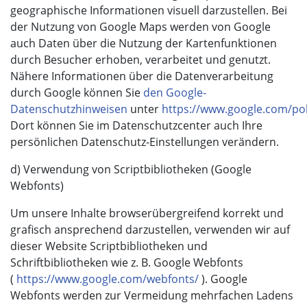
geographische Informationen visuell darzustellen. Bei
der Nutzung von Google Maps werden von Google
auch Daten über die Nutzung der Kartenfunktionen
durch Besucher erhoben, verarbeitet und genutzt.
Nähere Informationen über die Datenverarbeitung
durch Google können Sie
den Google-
Datenschutzhinweisen
unter
https://www.google.com/pol
Dort können Sie im Datenschutzcenter auch Ihre
persönlichen Datenschutz-Einstellungen verändern.
d) Verwendung von Scriptbibliotheken (Google
Webfonts)
Um unsere Inhalte browserübergreifend korrekt und
grafisch ansprechend darzustellen, verwenden wir auf
dieser Website Scriptbibliotheken und
Schriftbibliotheken wie z. B. Google Webfonts
(
https://www.google.com/webfonts/
). Google
Webfonts werden zur Vermeidung mehrfachen Ladens