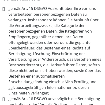
gemäß Art. 15 DSGVO Auskunft über Ihre von uns
verarbeiteten personenbezogenen Daten zu
verlangen. Insbesondere können Sie Auskunft über
die Verarbeitungszwecke, die Kategorie der
personenbezogenen Daten, die Kategorien von
Empfängern, gegenüber denen Ihre Daten
offengelegt wurden oder werden, die geplante
Speicherdauer, das Bestehen eines Rechts auf
Berichtigung, Löschung, Einschränkung der
Verarbeitung oder Widerspruch, das Bestehen eines
Beschwerderechts, die Herkunft ihrer Daten, sofern
diese nicht bei uns erhoben wurden, sowie über das
Bestehen einer automatisierten
Entscheidungsfindung einschließlich Profiling und
ggf. aussagekräftigen Informationen zu deren
Einzelheiten verlangen;
gemäß Art. 16 DSGVO unverzüglich die Berichtigung
unrichtiger oder Vervollständigung Ihrer bei uns