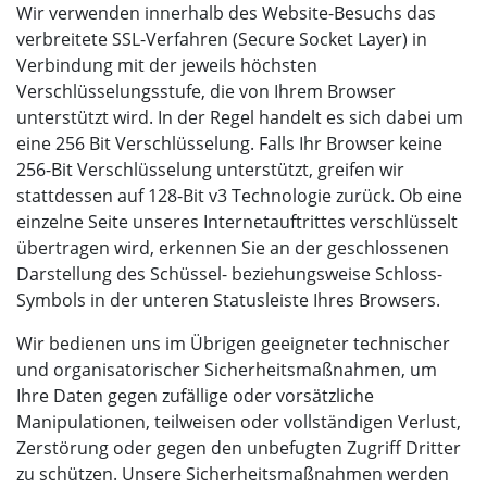
Wir verwenden innerhalb des Website-Besuchs das
verbreitete SSL-Verfahren (Secure Socket Layer) in
Verbindung mit der jeweils höchsten
Verschlüsselungsstufe, die von Ihrem Browser
unterstützt wird. In der Regel handelt es sich dabei um
eine 256 Bit Verschlüsselung. Falls Ihr Browser keine
256-Bit Verschlüsselung unterstützt, greifen wir
stattdessen auf 128-Bit v3 Technologie zurück. Ob eine
einzelne Seite unseres Internetauftrittes verschlüsselt
übertragen wird, erkennen Sie an der geschlossenen
Darstellung des Schüssel- beziehungsweise Schloss-
Symbols in der unteren Statusleiste Ihres Browsers.
Wir bedienen uns im Übrigen geeigneter technischer
und organisatorischer Sicherheitsmaßnahmen, um
Ihre Daten gegen zufällige oder vorsätzliche
Manipulationen, teilweisen oder vollständigen Verlust,
Zerstörung oder gegen den unbefugten Zugriff Dritter
zu schützen. Unsere Sicherheitsmaßnahmen werden