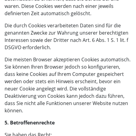
waren. Diese Cookies werden nach einer jeweils
definierten Zeit automatisch gelöscht.
Die durch Cookies verarbeiteten Daten sind für die
genannten Zwecke zur Wahrung unserer berechtigten
Interessen sowie der Dritter nach Art. 6 Abs. 1 S. 1 lit. f
DSGVO erforderlich.
Die meisten Browser akzeptieren Cookies automatisch.
Sie können Ihren Browser jedoch so konfigurieren,
dass keine Cookies auf Ihrem Computer gespeichert
werden oder stets ein Hinweis erscheint, bevor ein
neuer Cookie angelegt wird. Die vollständige
Deaktivierung von Cookies kann jedoch dazu führen,
dass Sie nicht alle Funktionen unserer Website nutzen
können.
5. Betroffenenrechte
Sie haben das Recht: